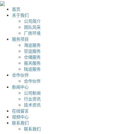
首页
关于我们
公司简介
团队风采
厂房环境
服务项目
海运服务
空运服务
仓储服务
报关服务
陆运服务
合作伙伴
合作伙伴
新闻中心
公司新闻
行业资讯
技术资讯
在线留言
视频中心
联系我们
联系我们