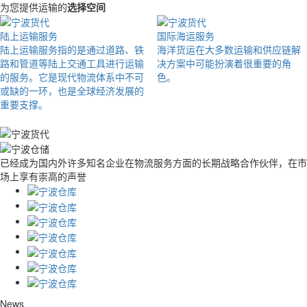
为您提供运输的
选择空间
陆上运输服务
国际海运服务
陆上运输服务指的是通过道路、铁
海洋货运在大多数运输和供应链解
路和管道等陆上交通工具进行运输
决方案中可能扮演着很重要的角
的服务。它是现代物流体系中不可
色。
或缺的一环，也是全球经济发展的
重要支撑。
已经成为国内外许多知名企业在物流服务方面的长期战略合作伙伴，在市
场上享有崇高的声誉
News