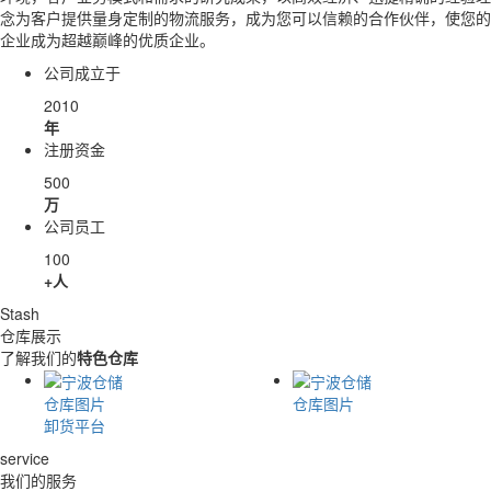
念为客户提供量身定制的物流服务，成为您可以信赖的合作伙伴，使您的
企业成为超越巅峰的优质企业。
公司成立于
2010
年
注册资金
500
万
公司员工
100
+人
Stash
仓库展示
了解我们的
特色仓库
仓库图片
仓库图片
卸货平台
service
我们的服务